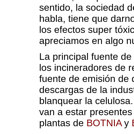
sentido, la sociedad d
habla, tiene que dar
los efectos super tóx
apreciamos en algo nu
La principal fuente d
los incineradores de r
fuente de emisión de 
descargas de la indus
blanquear la celulosa
van a estar presentes 
plantas de
BOTNIA
y