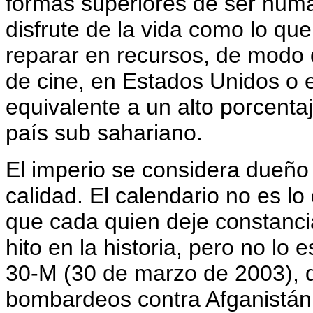
formas superiores de ser huma
disfrute de la vida como lo que
reparar en recursos, de modo q
de cine, en Estados Unidos o 
equivalente a un alto porcenta
país sub sahariano.
El imperio se considera dueño
calidad. El calendario no es l
que cada quien deje constancia
hito en la historia, pero no lo 
30-M (30 de marzo de 2003), 
bombardeos contra Afganistán e 