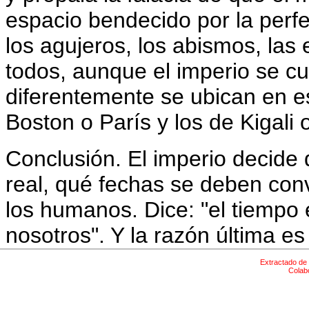
espacio bendecido por la perf
los agujeros, los abismos, las
todos, aunque el imperio se c
diferentemente se ubican en e
Boston o París y los de Kigali 
Conclusión. El imperio decide
real, qué fechas se deben conv
los humanos. Dice: "el tiempo 
nosotros". Y la razón última es
Extractado de 
Colab